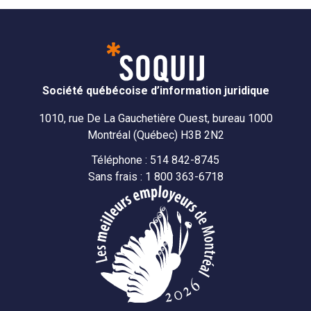
Société québécoise d’information juridique
1010, rue De La Gauchetière Ouest, bureau 1000
Montréal (Québec) H3B 2N2
Téléphone : 514 842-8745
Sans frais : 1 800 363-6718